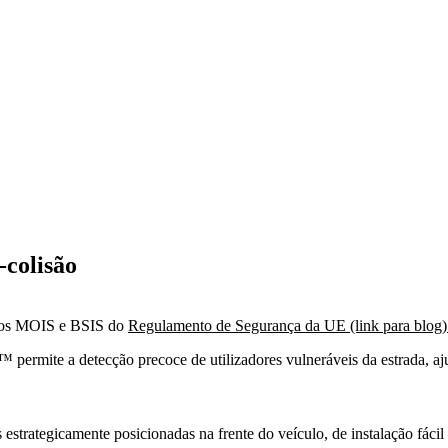
colisão
itos MOIS e BSIS do
Regulamento de Segurança da UE (link para blog)
 permite a detecção precoce de utilizadores vulneráveis da estrada, aj
estrategicamente posicionadas na frente do veículo, de instalação fácil