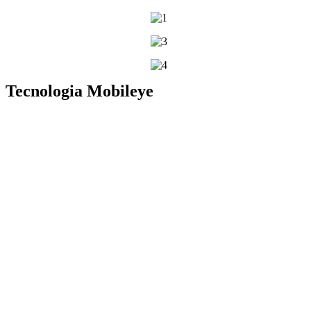
Tecnologia Mobileye