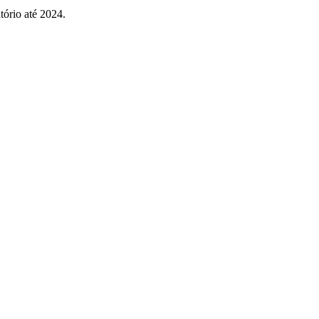
ório até 2024.