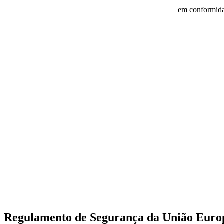
em conformida
Regulamento de Segurança da União Euro