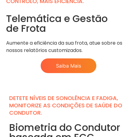
CONTROLO, MAIS EFICIÊNCIA.
Telemática e Gestão
de Frota
Aumente a eficiência da sua frota, atue sobre os
nossos relatórios customizados.
Saiba Mais
DETETE NÍVEIS DE SONOLÊNCIA E FADIGA,
MONITORIZE AS CONDIÇÕES DE SAÚDE DO
CONDUTOR.
Biometria do Condutor