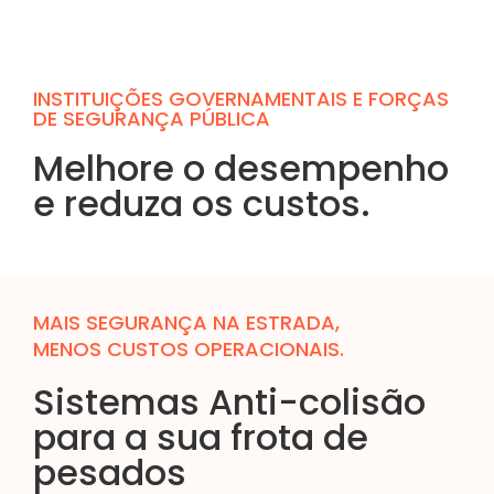
INSTITUIÇÕES GOVERNAMENTAIS E FORÇAS
DE SEGURANÇA PÚBLICA
Melhore o desempenho
e reduza os custos.
MAIS SEGURANÇA NA ESTRADA,
MENOS CUSTOS OPERACIONAIS.
Sistemas Anti-colisão
para a sua frota de
pesados