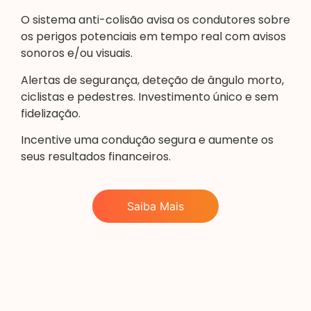
O sistema anti-colisão avisa os condutores sobre
os perigos potenciais em tempo real com avisos
sonoros e/ou visuais.
Alertas de segurança, deteção de ângulo morto,
ciclistas e pedestres. Investimento único e sem
fidelização.
Incentive uma condução segura e aumente os
seus resultados financeiros.
Saiba Mais