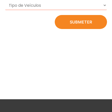
SUBMETER