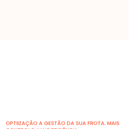
OPTIIZAÇÃO A GESTÃO DA SUA FROTA. MAIS