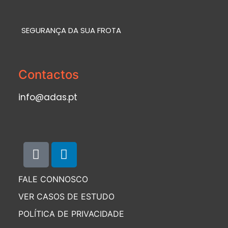
SEGURANÇA DA SUA FROTA
Contactos
info@adas.pt
FALE CONNOSCO
VER CASOS DE ESTUDO
POLÍTICA DE PRIVACIDADE